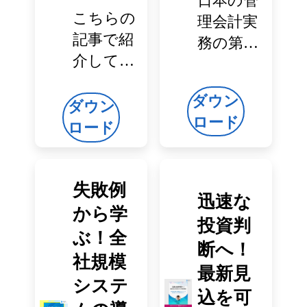
日本の管
し続ける
していま
ます。 ・
している
こちらの
理会計実
ためには
す。・エ
年次推移
企業で
記事で紹
務の第一
クセル /
とシュミ
は、約7割
介してい
人者であ
スプレッ
レーショ
が予実管
る ・全社
る梅澤 真
ドシート
ン ・予実
理を意思
ダウン
向けの予
由美 氏
ダウン
での予実
管理 ・実
決定に活
ロード
算実績比
が、経営
ロード
管理業務
績入力
用できて
較表 ・事
に喜ばれ
における
いると回
業部門別
る予算を
よくある
答。・週1
の予算実
失敗例
効率的に
お悩み・
迅速な
回程度以
績比較表
策定する
から学
お悩みを
上の見込
投資判
・販売管
ための実
解決する
ぶ！全
更新を行
断へ！
理費の予
践的なポ
ための
社規模
う予実管
最新見
算実績比
イントを
Tips・予
システ
理担当者
較表 ・前
込を可
まとめて
実管理テ