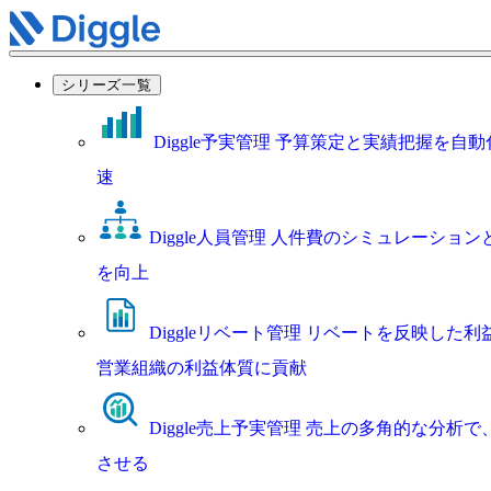
シリーズ一覧
Diggle予実管理
予算策定と実績把握を自動
速
Diggle人員管理
人件費のシミュレーション
を向上
Diggleリベート管理
リベートを反映した利
営業組織の利益体質に貢献
Diggle売上予実管理
売上の多角的な分析で
させる