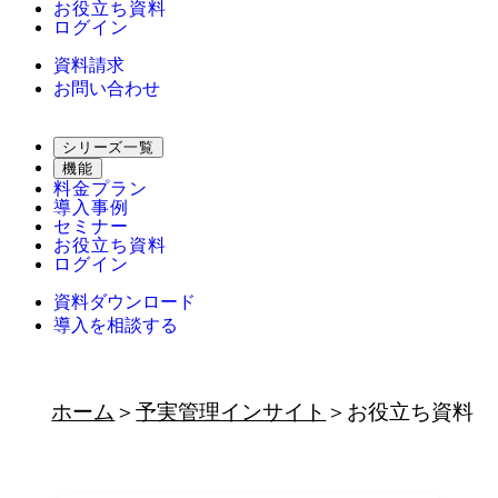
お役立ち資料
ログイン
資料請求
お問い合わせ
シリーズ一覧
機能
料金プラン
導入事例
セミナー
お役立ち資料
ログイン
資料ダウンロード
導入を相談する
ホーム
予実管理インサイト
お役立ち資料