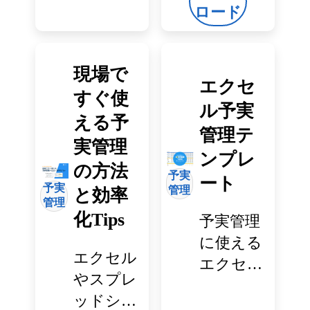
当者324名
ロード
ろん、予
に聞い
実管理を
た、予実
ただの集
管理の実
現場で
計作業で
エクセ
態調査レ
すぐ使
終わらせ
ル予実
ポートで
える予
ず、企業
管理テ
す。【調
実管理
の予算を
ンプレ
査サマリ
達成し続
の方法
予実
ー】・予
ート
予実
ける舵取
管理
と効率
実管理担
管理
り役とな
化Tips
予実管理
当者の
るための
に使える
54%が、
体制構築
エクセル
エクセル
自身が勤
ポイント
やスプレ
テンプレ
める企業
について
ッドシー
ートをダ
で予実差