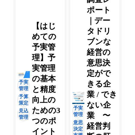
ポート
｜デー
【はじ
タドリ
めての
ブンな
予実管
経営の
理】予
意思決
実管理
定がで
の基本
予実
きる企
と精度
管理
業 / でき
予算
向上の
策定
ない企
予実
ための3
見込
業 〜
管理
管理
つのポ
意思
経営判
決定
イント