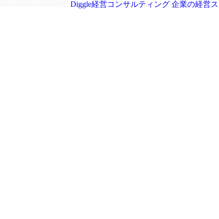
Diggle経営コンサルティング
企業の経営ス