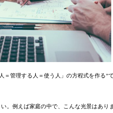
る人＝管理する人＝使う人」の方程式を作る”
さい。例えば家庭の中で、こんな光景はあり