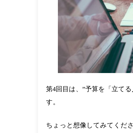
第4回目は、”予算を「立て
す。
ちょっと想像してみてくだ