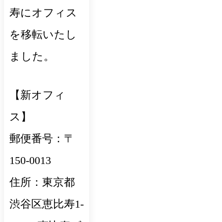
寿にオフィス
を移転いたし
ました。
【新オフィ
ス】
郵便番号：〒
150-0013
住所：東京都
渋谷区恵比寿1-