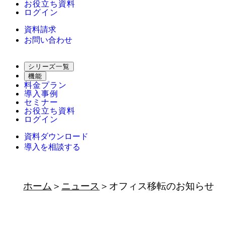
お役立ち資料
ログイン
資料請求
お問い合わせ
シリーズ一覧
機能
料金プラン
導入事例
セミナー
お役立ち資料
ログイン
資料ダウンロード
導入を相談する
ホーム
ニュース
オフィス移転のお知らせ