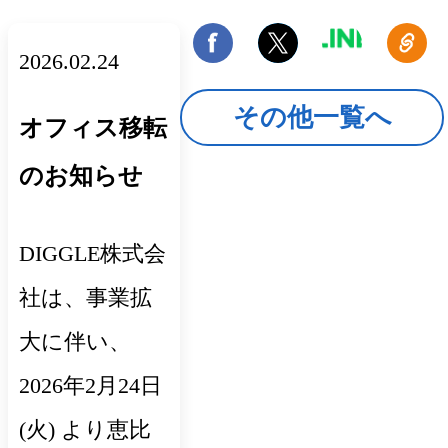
2026.02.24
その他一覧へ
オフィス移転
のお知らせ
DIGGLE株式会
社は、事業拡
大に伴い、
2026年2月24日
(火) より恵比