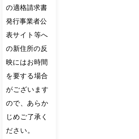
の適格請求書
発行事業者公
表サイト等へ
の新住所の反
映にはお時間
を要する場合
がございます
ので、あらか
じめご了承く
ださい。