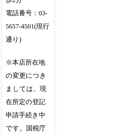
電話番号：03-
5657-4501(現行
通り)
※本店所在地
の変更につき
ましては、現
在所定の登記
申請手続き中
です。国税庁