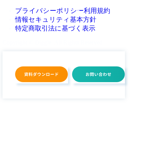
プライバシーポリシー
利用規約
情報セキュリティ基本方針
特定商取引法に基づく表示
Copyright © Diggle. All Rights Reserved.