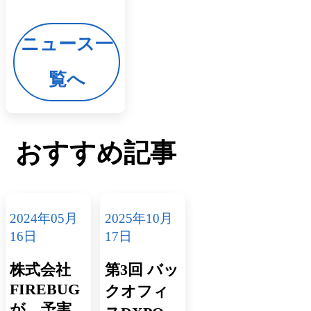
ニュース一
覧へ
おすすめ記事
2024年05月
2025年10月
16日
17日
株式会社
第3回 バッ
FIREBUG
クオフィ
が、予実