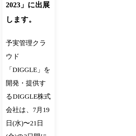
2023」に出展
します。
予実管理クラ
ウド
「DIGGLE」を
開発・提供す
るDIGGLE株式
会社は、7月19
日(水)〜21日