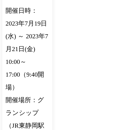
開催日時：
2023年7月19日
(水) ～ 2023年7
月21日(金)
10:00～
17:00（9:40開
場）
開催場所：グ
ランシップ
（JR東静岡駅