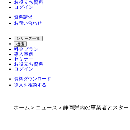
お役立ち資料
ログイン
資料請求
お問い合わせ
シリーズ一覧
機能
料金プラン
導入事例
セミナー
お役立ち資料
ログイン
資料ダウンロード
導入を相談する
ホーム
ニュース
静岡県内の事業者とスタートアッ