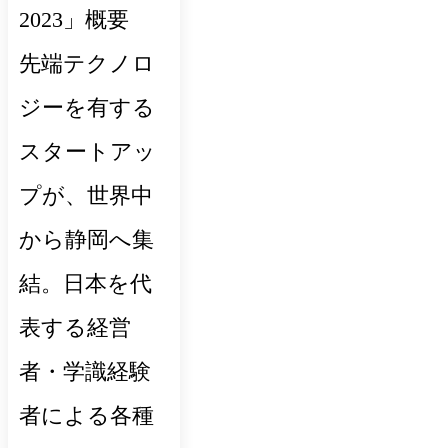
2023」概要
先端テクノロ
ジーを有する
スタートアッ
プが、世界中
から静岡へ集
結。日本を代
表する経営
者・学識経験
者による各種