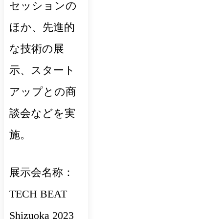
セッションの
ほか、先進的
な技術の展
示、スタート
アップとの商
談会などを実
施。
展示会名称：
TECH BEAT
Shizuoka 2023