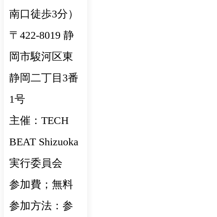
南口徒歩3分）
〒422-8019 静
岡市駿河区東
静岡二丁目3番
1号
主催：TECH
BEAT Shizuoka
実行委員会
参加費；無料
参加方法：参