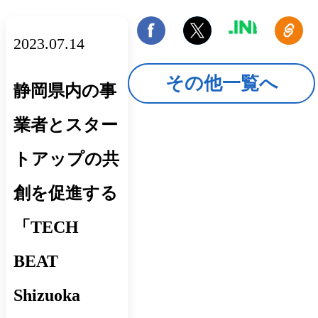
2023.07.14
その他一覧へ
静岡県内の事
業者とスター
トアップの共
創を促進する
「TECH
BEAT
Shizuoka