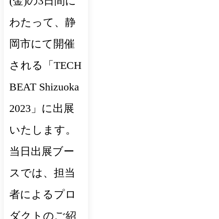
(金)の3日間に
わたって、静
岡市にて開催
される「TECH
BEAT Shizuoka
2023」に出展
いたします。
当日出展ブー
スでは、担当
者によるプロ
ダクトのご紹