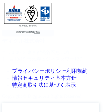
ディグル株式会社
〒150-0013 東京都渋谷区恵比寿
1丁目19-19 恵比寿ビジネスタワー12F
プライバシーポリシー
利用規約
情報セキュリティ基本方針
特定商取引法に基づく表示
Copyright © Diggle. All Rights Reserved.