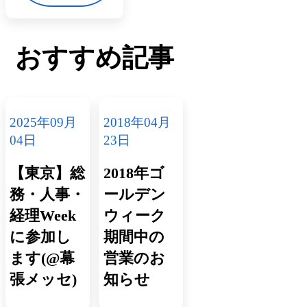
おすすめ記事
2025年09月
2018年04月
04日
23日
【東京】総
2018年ゴ
務・人事・
ールデン
経理Week
ウィーク
に参加し
期間中の
ます(@幕
営業のお
張メッセ)
知らせ