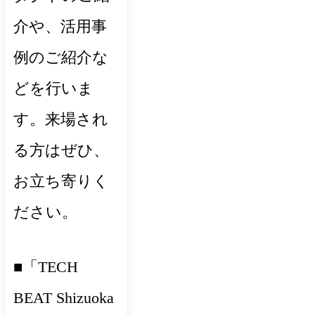
介や、活用事
例のご紹介な
どを行いま
す。来場され
る方はぜひ、
お立ち寄りく
ださい。
■「TECH
BEAT Shizuoka