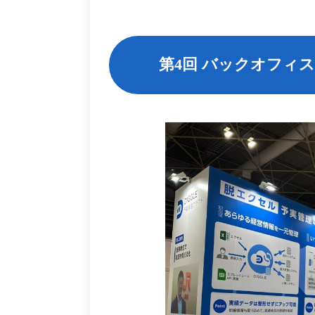
第4回 バックオフィス