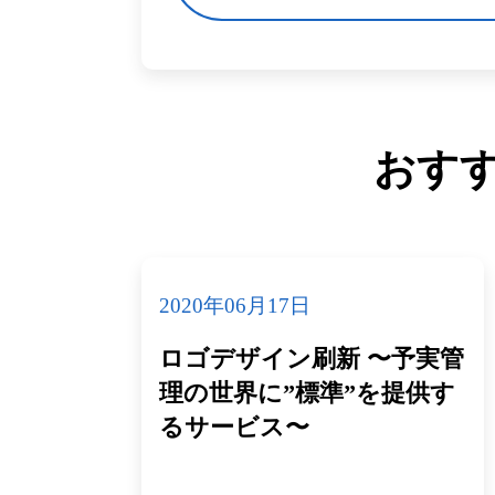
おす
2020年06月17日
ロゴデザイン刷新 〜予実管
理の世界に”標準”を提供す
るサービス〜