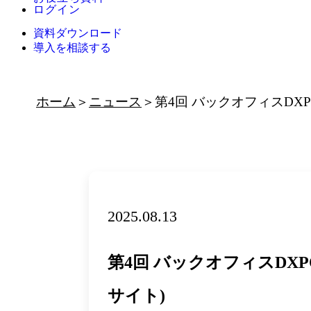
ログイン
資料ダウンロード
導入を相談する
ホーム
ニュース
第4回 バックオフィスDX
2025.08.13
第4回 バックオフィスDX
サイト)