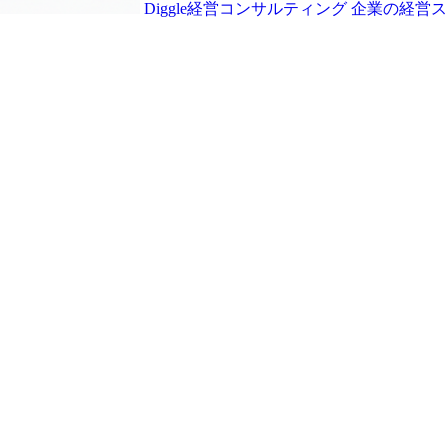
Diggle経営コンサルティング
企業の経営ス