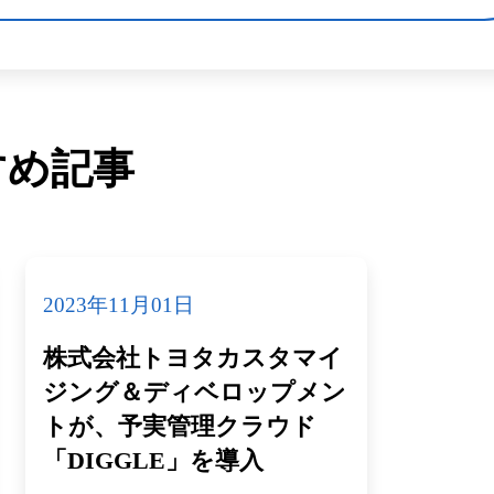
すめ記事
2023年11月01日
株式会社トヨタカスタマイ
ジング＆ディベロップメン
トが、予実管理クラウド
「DIGGLE」を導入