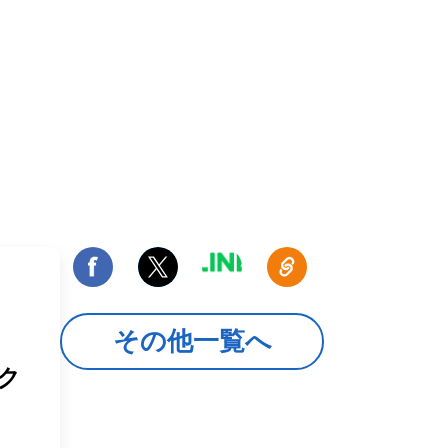
その他一覧へ
ック