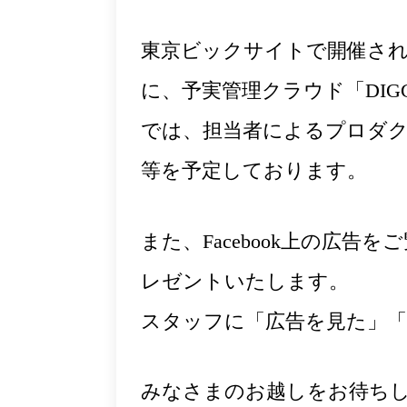
東京ビックサイトで開催される
に、予実管理クラウド「DIG
では、担当者によるプロダク
等を予定しております。
また、Facebook上の広
レゼントいたします。
スタッフに「広告を見た」「F
みなさまのお越しをお待ち