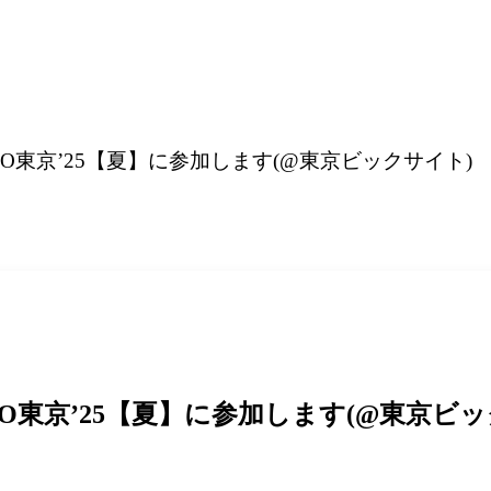
PO東京’25【夏】に参加します(@東京ビックサイト)
PO東京’25【夏】に参加します(@東京ビ