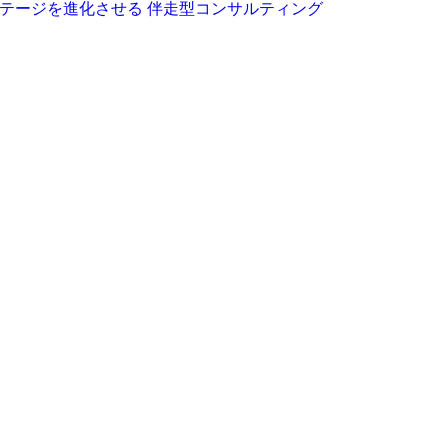
テージを進化させる 伴走型コンサルティング