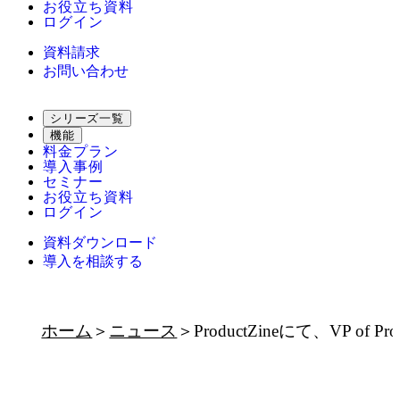
お役立ち資料
ログイン
資料請求
お問い合わせ
シリーズ一覧
機能
料金プラン
導入事例
セミナー
お役立ち資料
ログイン
資料ダウンロード
導入を相談する
ホーム
ニュース
ProductZineにて、VP 