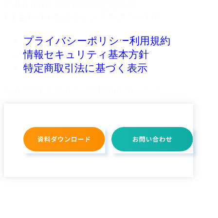
〒150-0013 東京都渋谷区恵比寿
1丁目19-19 恵比寿ビジネスタワー12F
プライバシーポリシー
利用規約
情報セキュリティ基本方針
特定商取引法に基づく表示
Copyright © Diggle. All Rights Reserved.