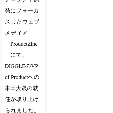
発にフォーカ
スしたウェブ
メディア
「ProductZine
」にて、
DIGGLEのVP
of Productへの
本田大晟の就
任が取り上げ
られました。