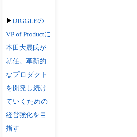
▶︎
DIGGLEの
VP of Productに
本田大晟氏が
就任。革新的
なプロダクト
を開発し続け
ていくための
経営強化を目
指す