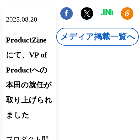
2025.08.20
メディア掲載一覧へ
ProductZine
にて、VP of
Productへの
本田の就任が
取り上げられ
ました
プロダクト開