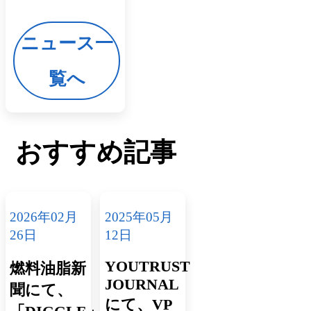
ニュース一
覧へ
おすすめ記事
2026年02月
2025年05月
26日
12日
YOUTRUST
燃料油脂新
JOURNAL
聞にて、
にて、VP