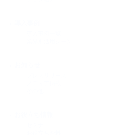
導入事例
導入事例一覧
業界別活用シーン
お知らせ
プレスリリース
メディア掲載
その他
お役立ち情報
セミナー
お役立ち資料