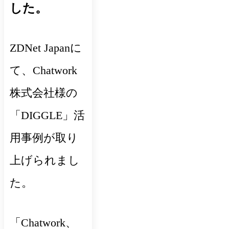
した。
ZDNet Japanに
て、Chatwork
株式会社様の
「DIGGLE」活
用事例が取り
上げられまし
た。
「Chatwork、