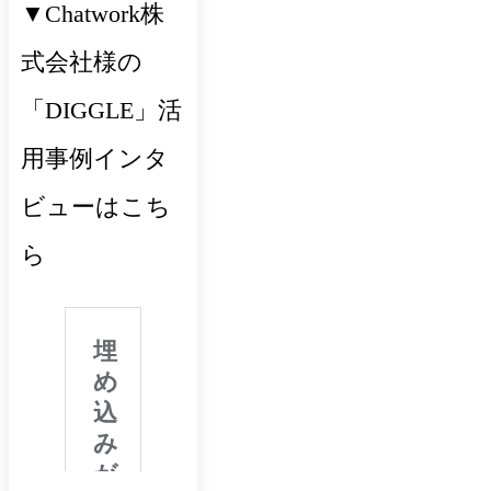
▼Chatwork株
式会社様の
「DIGGLE」活
用事例インタ
ビューはこち
ら