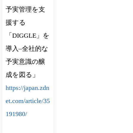
予実管理を支
援する
「DIGGLE」を
導入–全社的な
予実意識の醸
成を図る」
https://japan.zdn
et.com/article/35
191980/