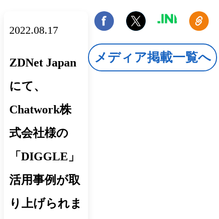
2022.08.17
メディア掲載一覧へ
ZDNet Japan
にて、
Chatwork株
式会社様の
「DIGGLE」
活用事例が取
り上げられま