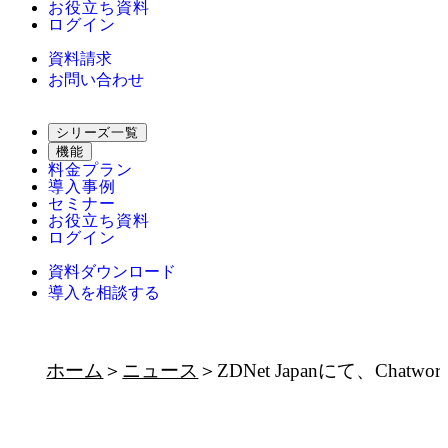
お役立ち資料
ログイン
資料請求
お問い合わせ
シリーズ一覧
機能
料金プラン
導入事例
セミナー
お役立ち資料
ログイン
資料ダウンロード
導入を相談する
ホーム
ニュース
ZDNet Japanにて、C