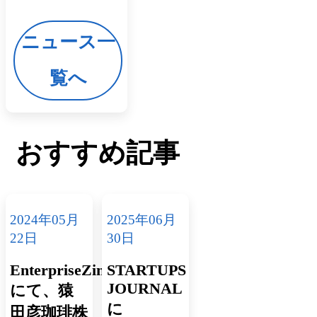
ニュース一
覧へ
おすすめ記事
2024年05月
2025年06月
22日
30日
EnterpriseZine
STARTUPS
JOURNAL
にて、猿
に
田彦珈琲株