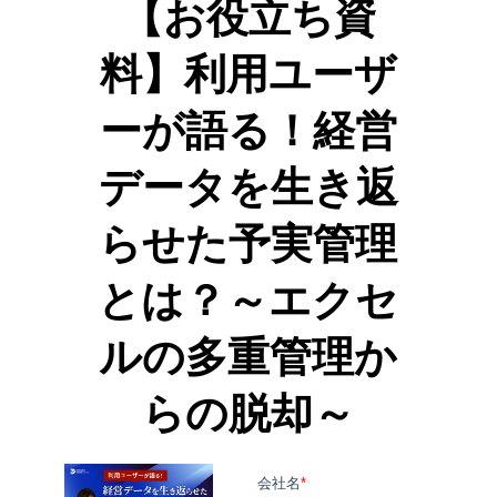
【お役立ち資
料】利用ユーザ
ーが語る！経営
データを生き返
らせた予実管理
とは？～エクセ
ルの多重管理か
らの脱却～