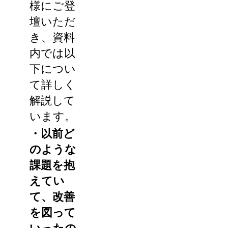
様にご登
壇いただ
き、資料
内では以
下につい
て詳しく
解説して
います。
・以前ど
のような
課題を抱
えてい
て、改善
を図って