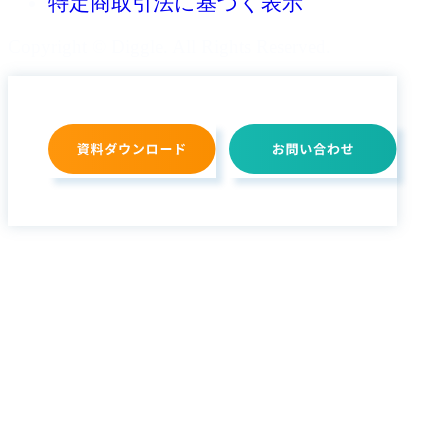
特定商取引法に基づく表示
Copyright © Diggle. All Rights Reserved.