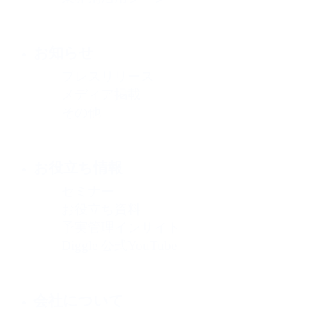
お知らせ
プレスリリース
メディア掲載
その他
お役立ち情報
セミナー
お役立ち資料
予実管理インサイト
Diggle 公式YouTube
会社について