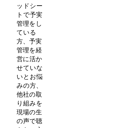
ッドシー
トで予実
管理をし
ている
方、予実
管理を経
営に活か
せていな
いとお悩
みの方、
他社の取
り組みを
現場の生
の声で聴