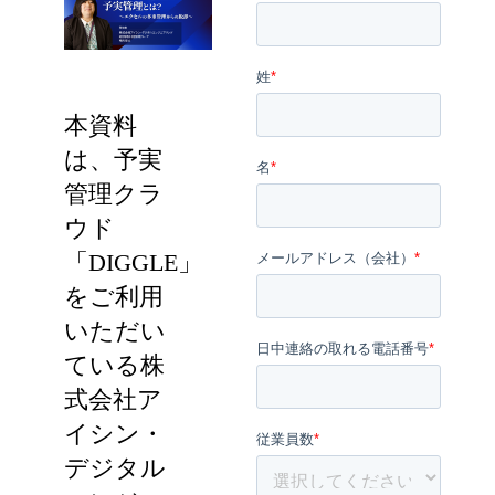
本資料
は、予実
管理クラ
ウド
「DIGGLE」
をご利用
いただい
ている株
式会社ア
イシン・
デジタル