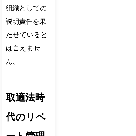
組織としての
説明責任を果
たせていると
は言えませ
ん。
取適法時
代のリベ