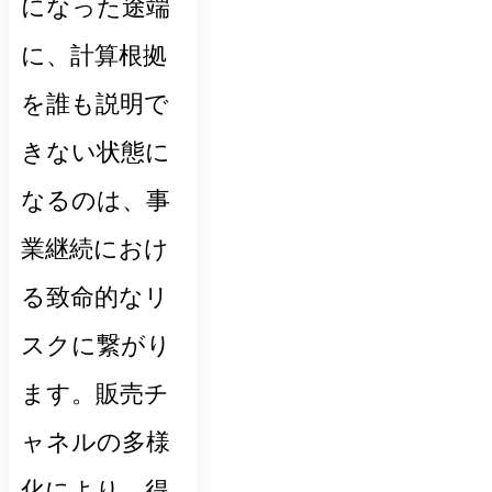
になった途端
に、計算根拠
を誰も説明で
きない状態に
なるのは、事
業継続におけ
る致命的なリ
スクに繋がり
ます。販売チ
ャネルの多様
化により、得