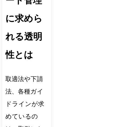
ート管理
に求めら
れる透明
性とは
取適法や下請
法、各種ガイ
ドラインが求
めているの