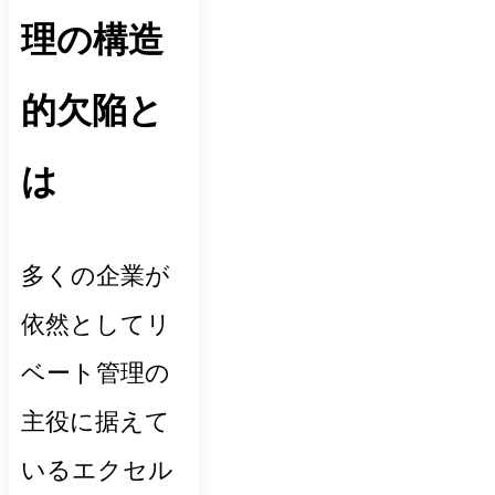
理の構造
的欠陥と
は
多くの企業が
依然としてリ
ベート管理の
主役に据えて
いるエクセル