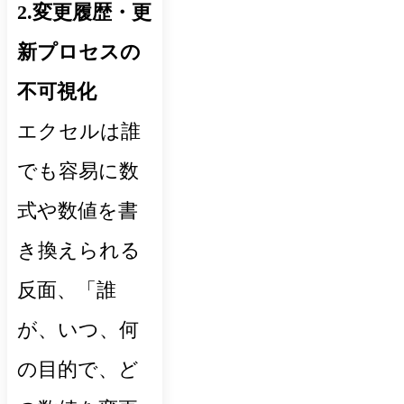
2.変更履歴・更
新プロセスの
不可視化
エクセルは誰
でも容易に数
式や数値を書
き換えられる
反面、「誰
が、いつ、何
の目的で、ど