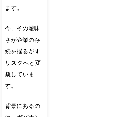
ます。
今、その曖昧
さが企業の存
続を揺るがす
リスクへと変
貌していま
す。
背景にあるの