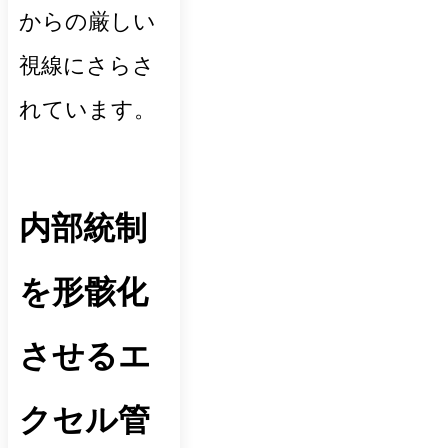
からの厳しい
視線にさらさ
れています。
内部統制
を形骸化
させるエ
クセル管