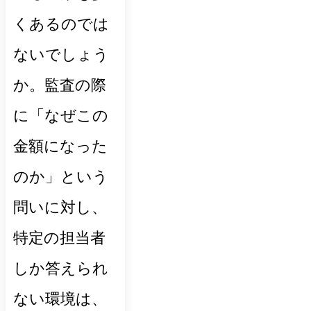
くあるのでは
ないでしょう
か。監査の際
に「なぜこの
金額になった
のか」という
問いに対し、
特定の担当者
しか答えられ
ない環境は、