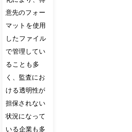
意先のフォー
マットを使用
したファイル
で管理してい
ることも多
く、監査にお
ける透明性が
担保されない
状況になって
いる企業も多