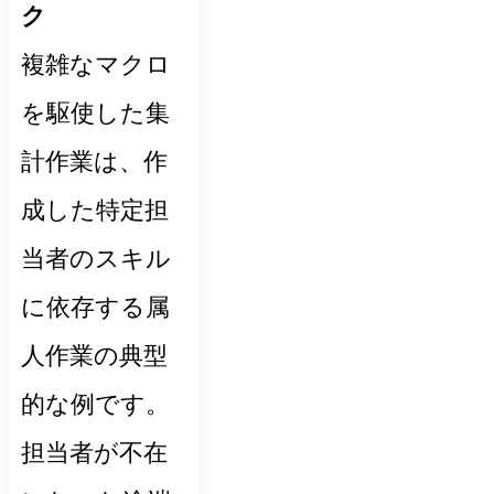
ク
複雑なマクロ
を駆使した集
計作業は、作
成した特定担
当者のスキル
に依存する属
人作業の典型
的な例です。
担当者が不在