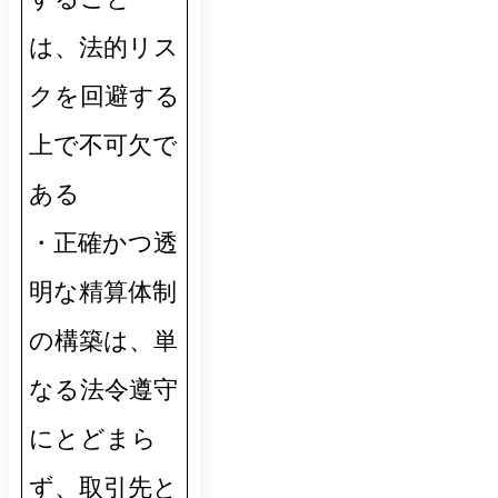
は、法的リス
クを回避する
上で不可欠で
ある
・正確かつ透
明な精算体制
の構築は、単
なる法令遵守
にとどまら
ず、取引先と