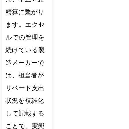
精算に繋がり
ます。エクセ
ルでの管理を
続けている製
造メーカーで
は、担当者が
リベート支出
状況を複雑化
して記載する
ことで、実態