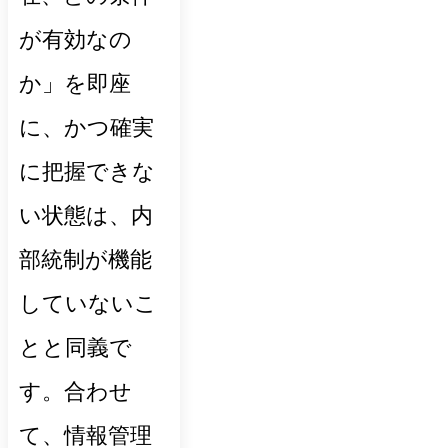
が有効なの
か」を即座
に、かつ確実
に把握できな
い状態は、内
部統制が機能
していないこ
とと同義で
す。合わせ
て、情報管理