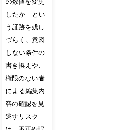
の数値を変更
したか」とい
う証跡を残し
づらく、意図
しない条件の
書き換えや、
権限のない者
による編集内
容の確認を見
逃すリスク
は、不正や誤