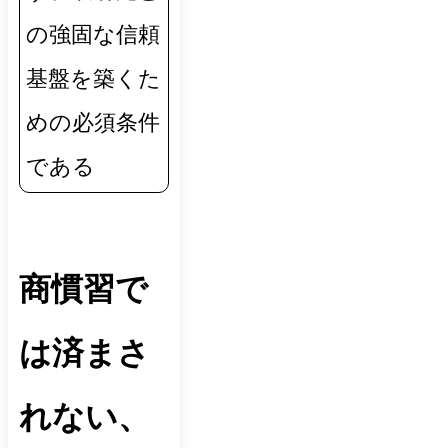
の強固な信頼
基盤を築くた
めの必須条件
である
商慣習で
は済まさ
れない、