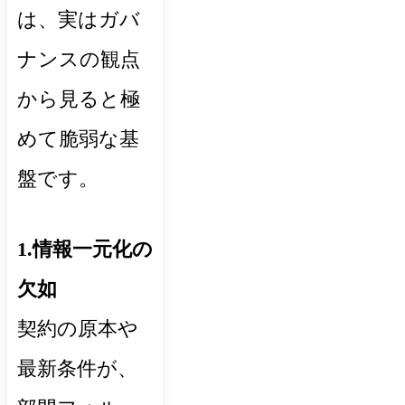
は、実はガバ
ナンスの観点
から見ると極
めて脆弱な基
盤です。
1.情報一元化の
欠如
契約の原本や
最新条件が、