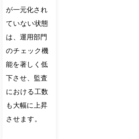
が一元化され
ていない状態
は、運用部門
のチェック機
能を著しく低
下させ、監査
における工数
も大幅に上昇
させます。