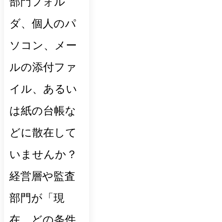
部門フォル
ダ、個人のパ
ソコン、メー
ルの添付ファ
イル、あるい
は紙の台帳な
どに散在して
いませんか？
経営層や監査
部門が「現
在、どの条件