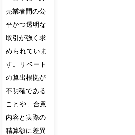
売業者間の公
平かつ透明な
取引が強く求
められていま
す。リベート
の算出根拠が
不明確である
ことや、合意
内容と実際の
精算額に差異