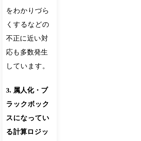
をわかりづら
くするなどの
不正に近い対
応も多数発生
しています。
3. 属人化・ブ
ラックボック
スになってい
る計算ロジッ