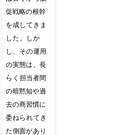
促戦略の根幹
を成してきま
した。しか
し、その運用
の実態は、長
らく担当者間
の暗黙知や過
去の商習慣に
委ねられてき
た側面があり