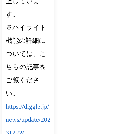
上していま
す。
※ハイライト
機能の詳細に
ついては、こ
ちらの記事を
ご覧くださ
い。
https://diggle.jp/
news/update/202
31222/