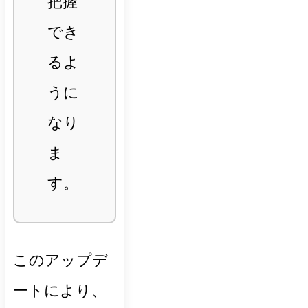
把握
でき
るよ
うに
なり
ま
す。
このアップデ
ートにより、