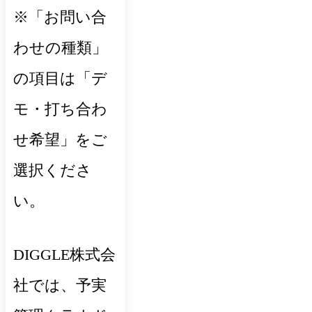
※「お問い合
わせの種類」
の項目は「デ
モ・打ち合わ
せ希望」をご
選択くださ
い。
DIGGLE株式会
社では、予実