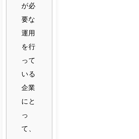
が必
要な
運用
を行
って
いる
企業
にと
っ
て、