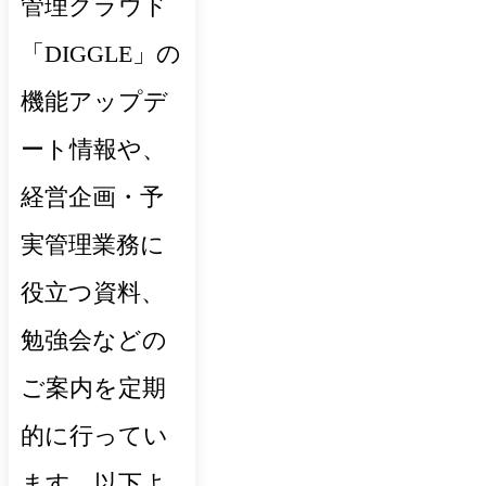
管理クラウド
「DIGGLE」の
機能アップデ
ート情報や、
経営企画・予
実管理業務に
役立つ資料、
勉強会などの
ご案内を定期
的に行ってい
ます。以下よ