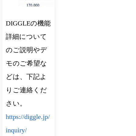
DIGGLEの機能
詳細について
のご説明やデ
モのご希望な
どは、下記よ
りご連絡くだ
さい。
https://diggle.jp/
inquiry/