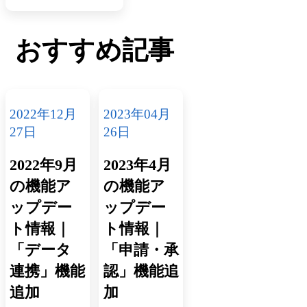
おすすめ記事
2022年12月
2023年04月
27日
26日
2022年9月
2023年4月
の機能ア
の機能ア
ップデー
ップデー
ト情報｜
ト情報｜
「データ
「申請・承
連携」機能
認」機能追
追加
加