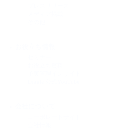
プレスリリース
メディア掲載
その他
お役立ち情報
セミナー
お役立ち資料
予実管理インサイト
Diggle 公式YouTube
会社について
コーポレートサイト
会社情報