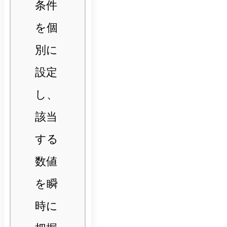
条件
を個
別に
設定
し、
該当
する
数値
を瞬
時に