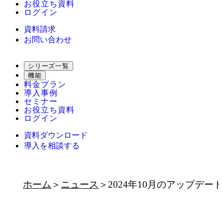
お役立ち資料
ログイン
資料請求
お問い合わせ
シリーズ一覧
機能
料金プラン
導入事例
セミナー
お役立ち資料
ログイン
資料ダウンロード
導入を相談する
ホーム
ニュース
2024年10月のアップデー