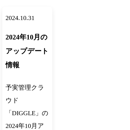
2024.10.31
2024年10月の
アップデート
情報
予実管理クラ
ウド
「DIGGLE」の
2024年10月ア