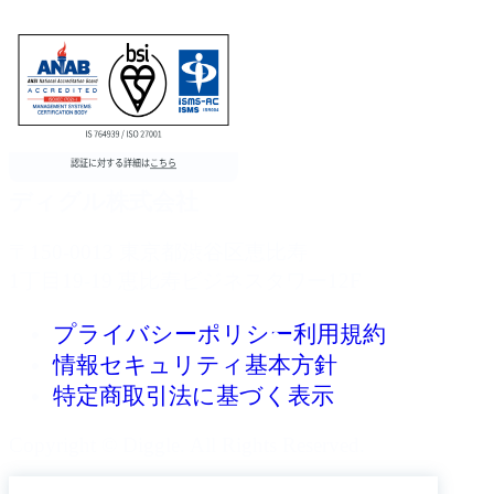
ディグル株式会社
〒150-0013 東京都渋谷区恵比寿
1丁目19-19 恵比寿ビジネスタワー12F
プライバシーポリシー
利用規約
情報セキュリティ基本方針
特定商取引法に基づく表示
Copyright © Diggle. All Rights Reserved.