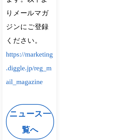
りメールマガ
ジンにご登録
ください。
https://marketing
.diggle.jp/reg_m
ail_magazine
ニュース一
覧へ