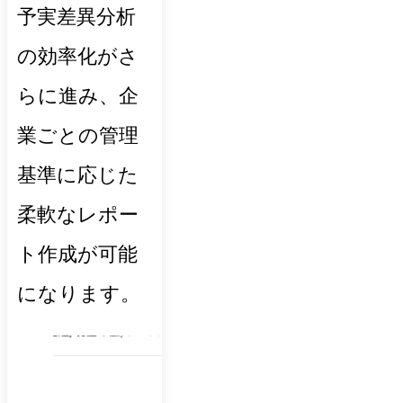
予実差異分析
の効率化がさ
らに進み、企
業ごとの管理
基準に応じた
柔軟なレポー
ト作成が可能
になります。