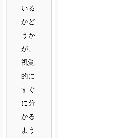
いる
かど
うか
が、
視覚
的に
すぐ
に分
かる
よう