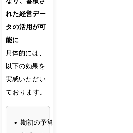
なり、蓄積さ
れた経営デー
タの活用が可
能に
具体的には、
以下の効果を
実感いただい
ております。
期初の予算