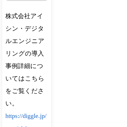
株式会社アイ
シン・デジタ
ルエンジニア
リングの導入
事例詳細につ
いてはこちら
をご覧くださ
い。
https://diggle.jp/