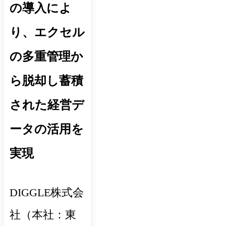
の導入によ
り、エクセル
の多重管理か
ら脱却し蓄積
された経営デ
ータの活用を
実現
DIGGLE株式会
社（本社：東