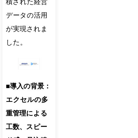
積された経営
データの活用
が実現されま
した。
■導入の背景：
エクセルの多
重管理による
工数、スピー