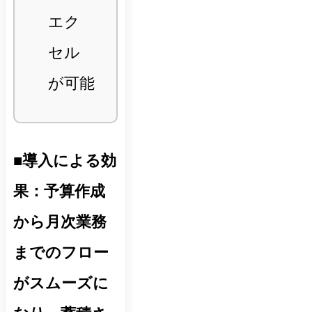
エク
セル
が可能
■導入による効
果：予算作成
から月次業務
までのフロー
がスムーズに