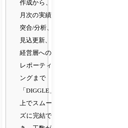
作成から、
月次の実績
突合/分析、
見込更新、
経営層への
レポーティ
ングまで
「DIGGLE」
上でスムー
ズに完結で