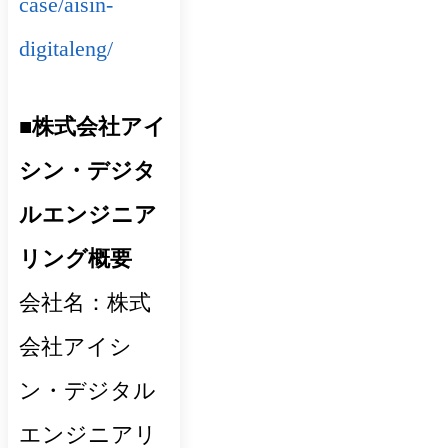
case/aisin-
digitaleng/
■株式会社アイ
シン・デジタ
ルエンジニア
リング概要
会社名：株式
会社アイシ
ン・デジタル
エンジニアリ