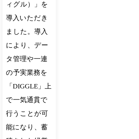
ィグル）」を
導入いただき
ました。導入
により、デー
タ管理や一連
の予実業務を
「DIGGLE」上
で一気通貫で
行うことが可
能になり、蓄