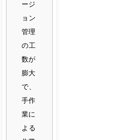
ージ
ョン
管理
の工
数が
膨大
で、
手作
業に
よる