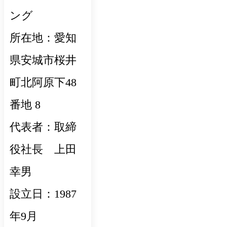
ング
所在地：愛知
県安城市桜井
町北阿原下48
番地 8
代表者：取締
役社長 上田
幸男
設立日：1987
年9月