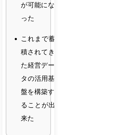
が可能にな
った
これまで蓄
積されてき
た経営デー
タの活用基
盤を構築す
ることが出
来た