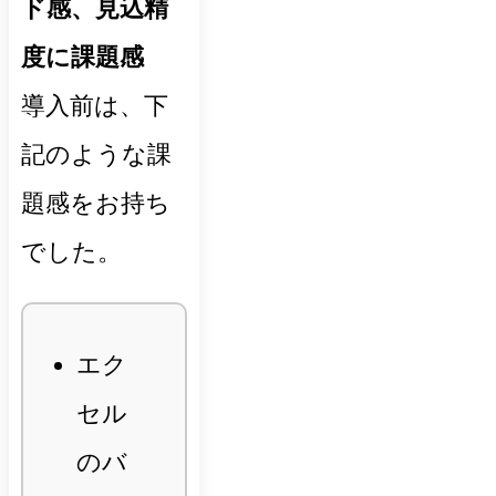
ド感、見込精
度に課題感
導入前は、下
記のような課
題感をお持ち
でした。
エク
セル
のバ