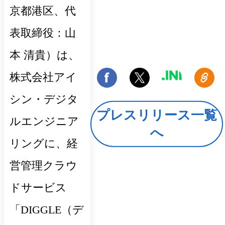
京都港区、代
表取締役：山
本 清貴）は、
株式会社アイ
シン・デジタ
プレスリリース一覧
ルエンジニア
へ
リングに、経
営管理クラウ
ドサービス
「DIGGLE（デ