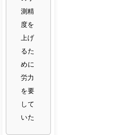
測精
度を
上げ
るた
めに
労力
を要
して
いた