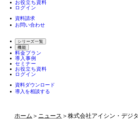
お役立ち資料
ログイン
資料請求
お問い合わせ
シリーズ一覧
機能
料金プラン
導入事例
セミナー
お役立ち資料
ログイン
資料ダウンロード
導入を相談する
ホーム
ニュース
株式会社アイシン・デジタ