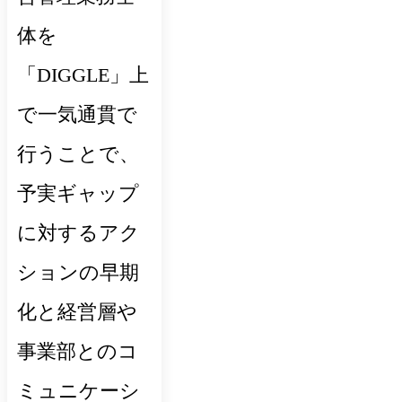
体を
「DIGGLE」上
で一気通貫で
行うことで、
予実ギャップ
に対するアク
ションの早期
化と経営層や
事業部とのコ
ミュニケーシ