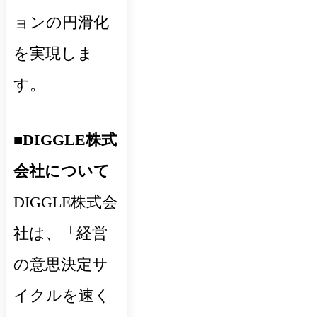
ョンの円滑化
を実現しま
す。
■DIGGLE株式
会社について
DIGGLE株式会
社は、「経営
の意思決定サ
イクルを速く