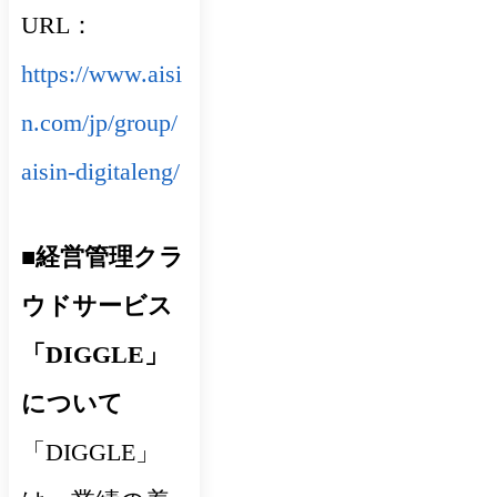
URL：
https://www.aisi
n.com/jp/group/
aisin-digitaleng/
■経営管理クラ
ウドサービス
「DIGGLE」
について
「DIGGLE」