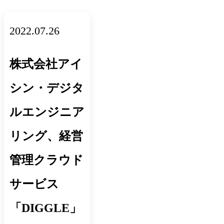
2022.07.26
株式会社アイ
シン・デジタ
ルエンジニア
リング、経営
管理クラウド
サービス
「DIGGLE」