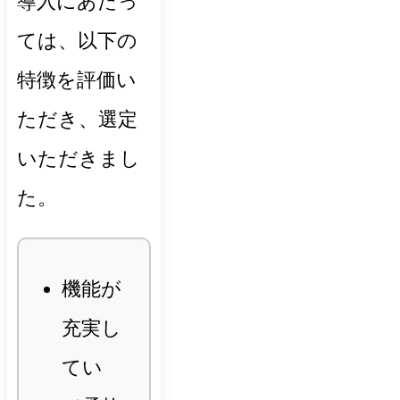
導入にあたっ
ては、以下の
特徴を評価い
ただき、選定
いただきまし
た。
機能が
充実し
てい