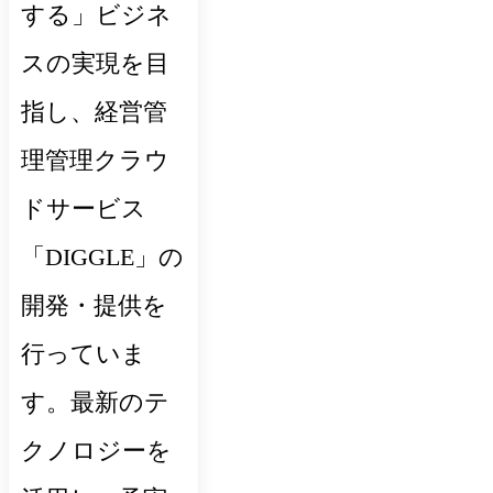
する」ビジネ
スの実現を目
指し、経営管
理管理クラウ
ドサービス
「DIGGLE」の
開発・提供を
行っていま
す。最新のテ
クノロジーを