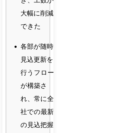
き、工数が
大幅に削減
できた
各部が随時
見込更新を
行うフロー
が構築さ
れ、常に全
社での最新
の見込把握