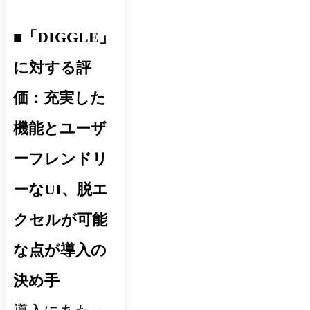
■「DIGGLE」
に対する評
価：充実した
機能とユーザ
ーフレンドリ
ーなUI、脱エ
クセルが可能
な点が導入の
決め手