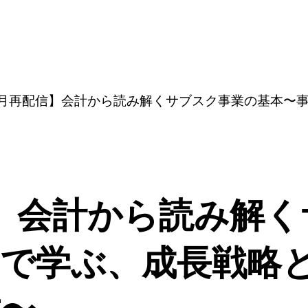
8月再配信】会計から読み解くサブスク事業の基本〜事
】会計から読み解く
で学ぶ、成長戦略と