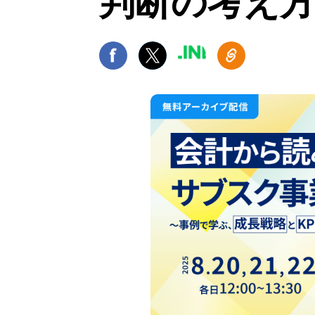
判断の考え