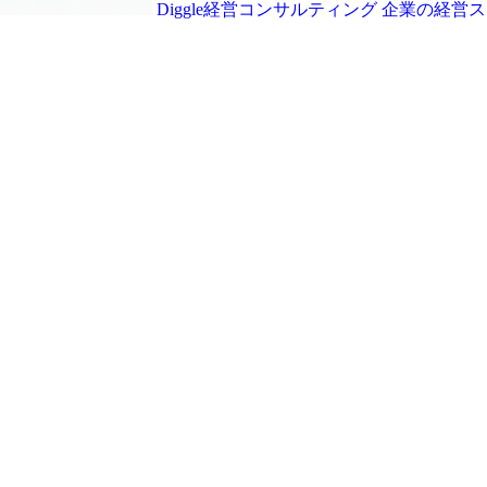
Diggle経営コンサルティング
企業の経営ス