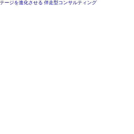
テージを進化させる 伴走型コンサルティング