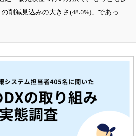
削減見込みの大きさ(48.0%)」であっ